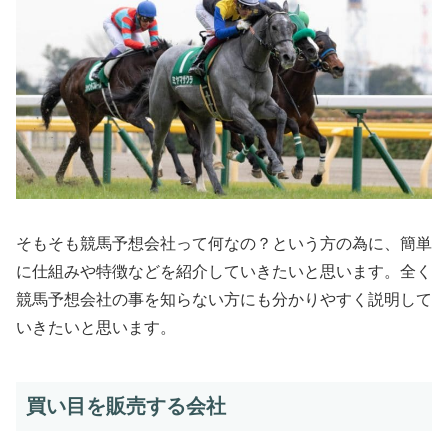
そもそも競馬予想会社って何なの？という方の為に、簡単
に仕組みや特徴などを紹介していきたいと思います。全く
競馬予想会社の事を知らない方にも分かりやすく説明して
いきたいと思います。
買い目を販売する会社