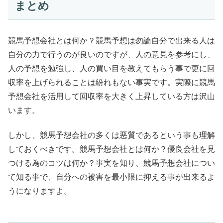
まとめ
競馬予想会社とは何か？競馬予想は勿論自分で出来る人は
自分の力で行うのが良いのですが、人の意見を参考にし、
人の予想を勉強し、人の買い目を教えてもらう事で更に回
収率を上げられることは紛れもない事実です。実際に競馬
予想会社を活用して回収率を大きく上昇している方は沢山
います。
しかし、競馬予想会社の多くは悪質であるという事も理解
しておくべきです。競馬予想会社とは何か？優良会社を見
つける為のコツは何か？事実を知り、競馬予想会社につい
て知る事で、自分への被害を最小限に抑える事が出来るよ
うになりますよ。