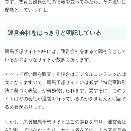
です。悪質と優良会社の情報を並べてみたら、その違いは
歴然としていますよ。
運営会社をはっきりと明記している
競馬予想サイトの中には、運営会社をまるで隠そうとして
いるかのようなサイトが数多くあります。
ネットで買い目を販売する場合はデジタルコンテンツの販
売になりますので、競馬予想サイトには必ず『特定商取引
法に基づく表記』が義務付けられます。要するに、このサ
イトはどの会社が運営を行っているのかをきちんと明記す
る必要があります。
しかし、悪質競馬予想サイトはこの義務を怠り、運営会社
を記載していなかったり、サイト名をそのまま本来運営会