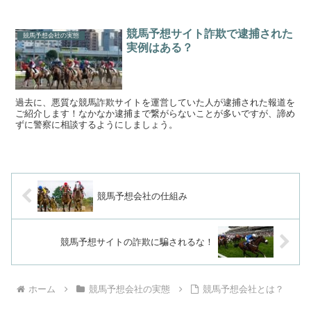
方は必見！
競馬予想サイト詐欺で逮捕された
競馬予想会社の実態
実例はある？
過去に、悪質な競馬詐欺サイトを運営していた人が逮捕された報道を
ご紹介します！なかなか逮捕まで繋がらないことが多いですが、諦め
ずに警察に相談するようにしましょう。
競馬予想会社の仕組み
競馬予想サイトの詐欺に騙されるな！
ホーム
競馬予想会社の実態
競馬予想会社とは？