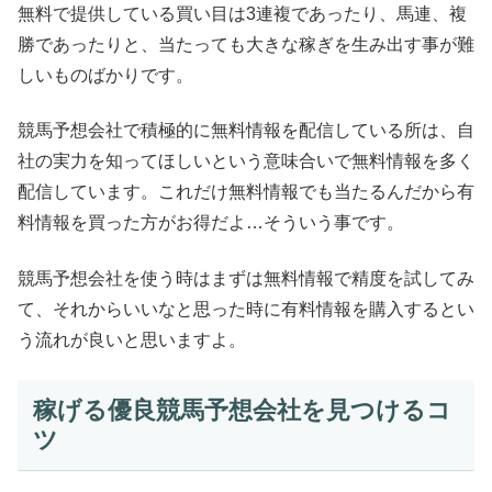
無料で提供している買い目は3連複であったり、馬連、複
勝であったりと、当たっても大きな稼ぎを生み出す事が難
しいものばかりです。
競馬予想会社で積極的に無料情報を配信している所は、自
社の実力を知ってほしいという意味合いで無料情報を多く
配信しています。これだけ無料情報でも当たるんだから有
料情報を買った方がお得だよ…そういう事です。
競馬予想会社を使う時はまずは無料情報で精度を試してみ
て、それからいいなと思った時に有料情報を購入するとい
う流れが良いと思いますよ。
稼げる優良競馬予想会社を見つけるコ
ツ