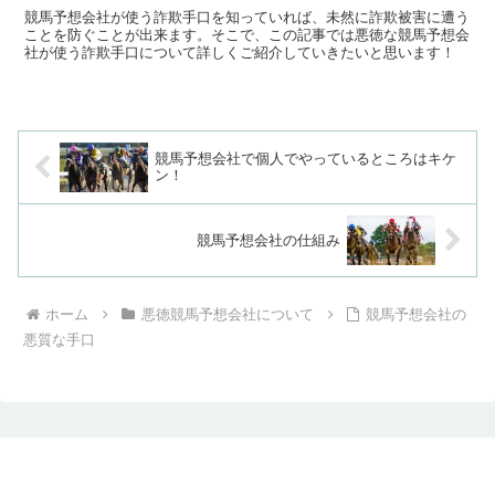
競馬予想会社が使う詐欺手口を知っていれば、未然に詐欺被害に遭う
ことを防ぐことが出来ます。そこで、この記事では悪徳な競馬予想会
社が使う詐欺手口について詳しくご紹介していきたいと思います！
競馬予想会社で個人でやっているところはキケ
ン！
競馬予想会社の仕組み
ホーム
悪徳競馬予想会社について
競馬予想会社の
悪質な手口