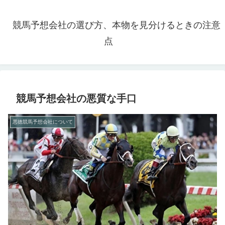
競馬予想会社の選び方、本物を見分けるときの注意
点
競馬予想会社の悪質な手口
悪徳競馬予想会社について