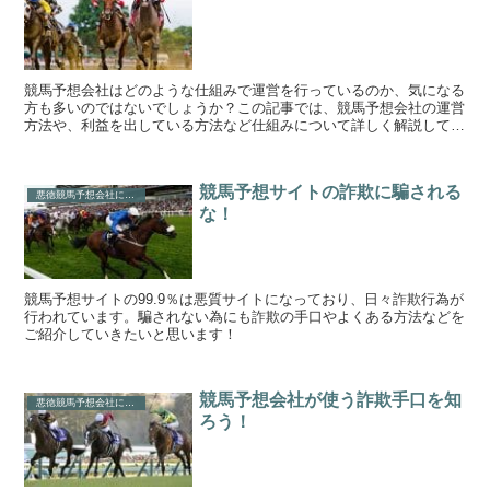
競馬予想会社はどのような仕組みで運営を行っているのか、気になる
方も多いのではないでしょうか？この記事では、競馬予想会社の運営
方法や、利益を出している方法など仕組みについて詳しく解説してい
きます！
競馬予想サイトの詐欺に騙される
悪徳競馬予想会社について
な！
競馬予想サイトの99.9％は悪質サイトになっており、日々詐欺行為が
行われています。騙されない為にも詐欺の手口やよくある方法などを
ご紹介していきたいと思います！
競馬予想会社が使う詐欺手口を知
悪徳競馬予想会社について
ろう！