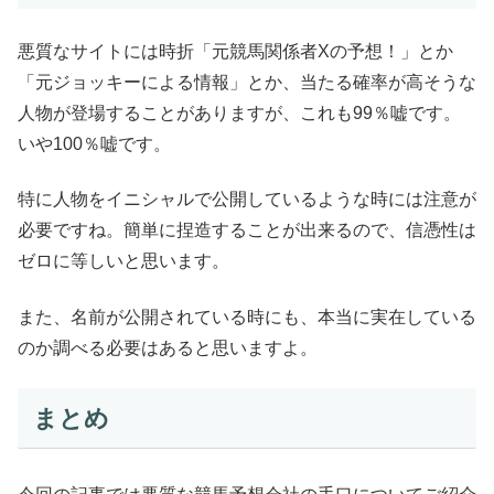
悪質なサイトには時折「元競馬関係者Xの予想！」とか
「元ジョッキーによる情報」とか、当たる確率が高そうな
人物が登場することがありますが、これも99％嘘です。
いや100％嘘です。
特に人物をイニシャルで公開しているような時には注意が
必要ですね。簡単に捏造することが出来るので、信憑性は
ゼロに等しいと思います。
また、名前が公開されている時にも、本当に実在している
のか調べる必要はあると思いますよ。
まとめ