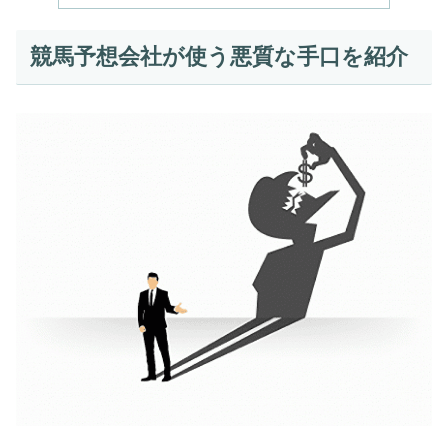
競馬予想会社が使う悪質な手口を紹介