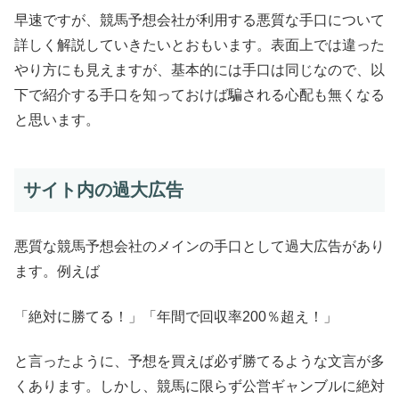
早速ですが、競馬予想会社が利用する悪質な手口について
詳しく解説していきたいとおもいます。表面上では違った
やり方にも見えますが、基本的には手口は同じなので、以
下で紹介する手口を知っておけば騙される心配も無くなる
と思います。
サイト内の過大広告
悪質な競馬予想会社のメインの手口として過大広告があり
ます。例えば
「絶対に勝てる！」「年間で回収率200％超え！」
と言ったように、予想を買えば必ず勝てるような文言が多
くあります。しかし、競馬に限らず公営ギャンブルに絶対