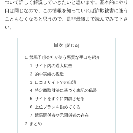
ついて詳しく解説していきたいと思います。基本的にやり
口は同じなので、この情報を知っていれば詐欺被害に逢う
こともなくなると思うので、是非最後まで読んでみて下さ
い。
目次
競馬予想会社が使う悪質な手口を紹介
サイト内の過大広告
的中実績の捏造
口コミサイトでの自演
特定商取引法に基づく表記の偽装
サイトをすぐに閉鎖させる
上位プランを勧めてくる
競馬関係者や元関係者の存在
まとめ