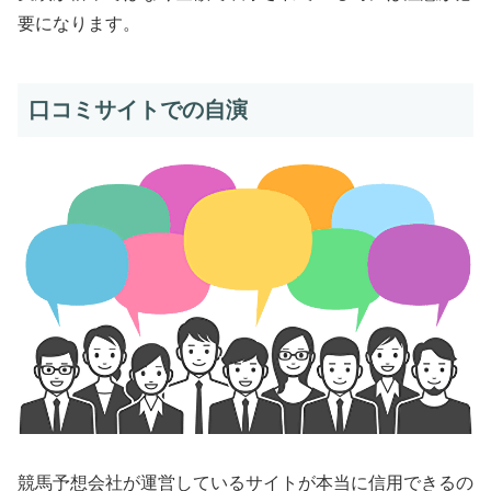
要になります。
口コミサイトでの自演
競馬予想会社が運営しているサイトが本当に信用できるの