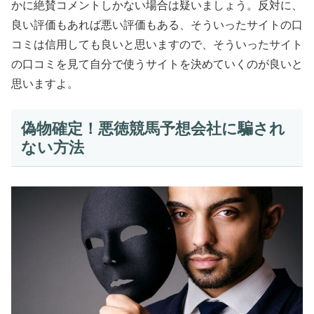
かに絶賛コメントしかない場合は疑いましょう。反対に、
良い評価もあれば悪い評価もある、そういったサイトの口
コミは信用しても良いと思いますので、そういったサイト
の口コミを見て自分で使うサイトを決めていくのが良いと
思いますよ。
偽物確定！悪徳競馬予想会社に騙され
ない方法