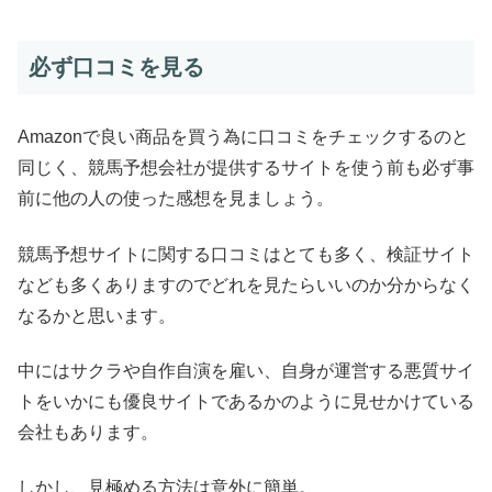
必ず口コミを見る
Amazonで良い商品を買う為に口コミをチェックするのと
同じく、競馬予想会社が提供するサイトを使う前も必ず事
前に他の人の使った感想を見ましょう。
競馬予想サイトに関する口コミはとても多く、検証サイト
なども多くありますのでどれを見たらいいのか分からなく
なるかと思います。
中にはサクラや自作自演を雇い、自身が運営する悪質サイ
トをいかにも優良サイトであるかのように見せかけている
会社もあります。
しかし、見極める方法は意外に簡単。