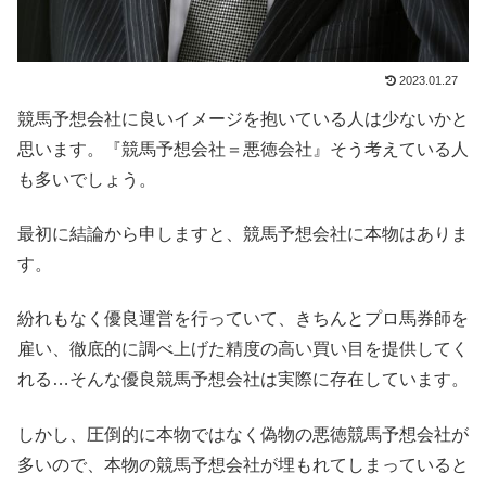
2023.01.27
競馬予想会社に良いイメージを抱いている人は少ないかと
思います。『競馬予想会社＝悪徳会社』そう考えている人
も多いでしょう。
最初に結論から申しますと、競馬予想会社に本物はありま
す。
紛れもなく優良運営を行っていて、きちんとプロ馬券師を
雇い、徹底的に調べ上げた精度の高い買い目を提供してく
れる…そんな優良競馬予想会社は実際に存在しています。
しかし、圧倒的に本物ではなく偽物の悪徳競馬予想会社が
多いので、本物の競馬予想会社が埋もれてしまっていると