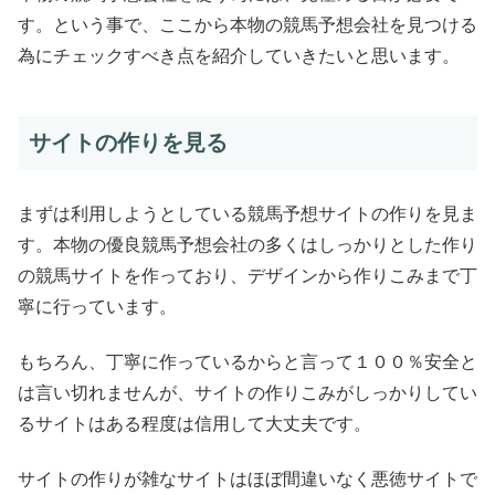
す。という事で、ここから本物の競馬予想会社を見つける
為にチェックすべき点を紹介していきたいと思います。
サイトの作りを見る
まずは利用しようとしている競馬予想サイトの作りを見ま
す。本物の優良競馬予想会社の多くはしっかりとした作り
の競馬サイトを作っており、デザインから作りこみまで丁
寧に行っています。
もちろん、丁寧に作っているからと言って１００％安全と
は言い切れませんが、サイトの作りこみがしっかりしてい
るサイトはある程度は信用して大丈夫です。
サイトの作りが雑なサイトはほぼ間違いなく悪徳サイトで