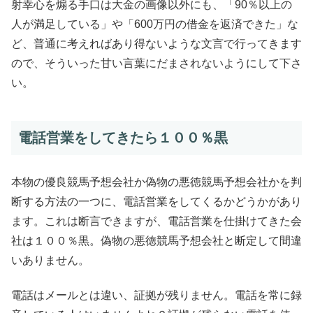
射幸心を煽る手口は大金の画像以外にも、「90％以上の
人が満足している」や「600万円の借金を返済できた」な
ど、普通に考えればあり得ないような文言で行ってきます
ので、そういった甘い言葉にだまされないようにして下さ
い。
電話営業をしてきたら１００％黒
本物の優良競馬予想会社か偽物の悪徳競馬予想会社かを判
断する方法の一つに、電話営業をしてくるかどうかがあり
ます。これは断言できますが、電話営業を仕掛けてきた会
社は１００％黒。偽物の悪徳競馬予想会社と断定して間違
いありません。
電話はメールとは違い、証拠が残りません。電話を常に録