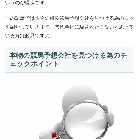
いうのが現状です。
この記事では本物の優良競馬予想会社を見つける為のコツ
を紹介していきます。悪徳会社に騙されたくないと思って
いる方は必見ですよ。
本物の競馬予想会社を見つける為のチ
ェックポイント