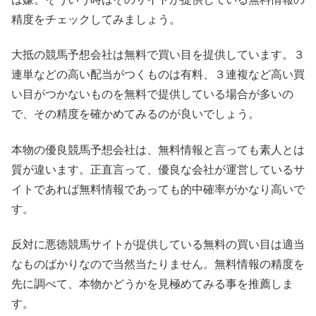
精度をチェックしてみましょう。
大抵の競馬予想会社は無料で買い目を提供しています。３
連単などの高い配当がつくものは有料、３連複など高い買
い目がつかないものを無料で提供している場合が多いの
で、その精度を確かめてみるのが良いでしょう。
本物の優良競馬予想会社は、無料情報と言っても素人とは
質が違います。正直言って、優良な会社が運営しているサ
イトであれば無料情報であっても的中確率がかなり高いで
す。
反対に悪徳競馬サイトが提供している無料の買い目は適当
なものばかりなので当然当たりません。無料情報の精度を
先に調べて、本物かどうかを見極めてみる事を推薦しま
す。