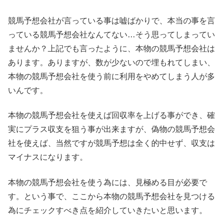
競馬予想会社が言っている事は嘘ばかりで、本当の事を言
っている競馬予想会社なんてない…そう思ってしまってい
ませんか？上記でも言ったように、本物の競馬予想会社は
あります。ありますが、数が少ないので埋もれてしまい、
本物の競馬予想会社を使う前に利用をやめてしまう人が多
いんです。
本物の競馬予想会社を使えば回収率を上げる事ができ、確
実にプラス収支を狙う事が出来ますが、偽物の競馬予想会
社を使えば、当然ですが競馬予想は全く的中せず、収支は
マイナスになります。
本物の競馬予想会社を使う為には、見極める目が必要で
す。という事で、ここから本物の競馬予想会社を見つける
為にチェックすべき点を紹介していきたいと思います。