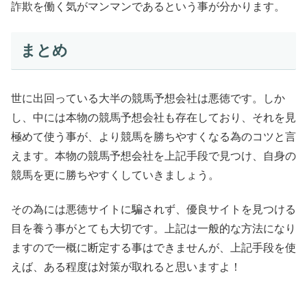
詐欺を働く気がマンマンであるという事が分かります。
まとめ
世に出回っている大半の競馬予想会社は悪徳です。しか
し、中には本物の競馬予想会社も存在しており、それを見
極めて使う事が、より競馬を勝ちやすくなる為のコツと言
えます。本物の競馬予想会社を上記手段で見つけ、自身の
競馬を更に勝ちやすくしていきましょう。
その為には悪徳サイトに騙されず、優良サイトを見つける
目を養う事がとても大切です。上記は一般的な方法になり
ますので一概に断定する事はできませんが、上記手段を使
えば、ある程度は対策が取れると思いますよ！