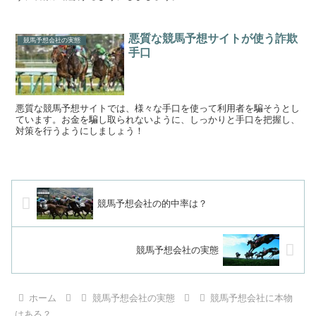
悪質な競馬予想サイトが使う詐欺
競馬予想会社の実態
手口
悪質な競馬予想サイトでは、様々な手口を使って利用者を騙そうとし
ています。お金を騙し取られないように、しっかりと手口を把握し、
対策を行うようにしましょう！
競馬予想会社の的中率は？
競馬予想会社の実態
ホーム
競馬予想会社の実態
競馬予想会社に本物
はある？