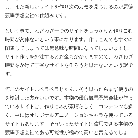
し、また新しいサイトを作り次のカモを見つけるのが悪徳
競馬予想会社の仕組みです。
という事で、わざわざ一つのサイトをしっかりと作りこむ
時間が勿体ないという事になります。作りこんでもすぐに
閉鎖してしまっては無意味な時間になってしまいますし、
サイト作りを外注するとお金もかかりますので、わざわざ
時間をかけて丁寧なサイトを作ろうと思わないという訳で
す。
何このサイト…ペラペラじゃん…そう思ったらまず使うの
を検討した方がいいです。本物の優良競馬予想会社が作っ
ているサイトは、作りこみが素晴らしく、コンテンツも多
く、中にはオリジナルアニメーションキャラを使っている
サイトもあります。そういったサイトは信用できる本物の
競馬予想会社である可能性が極めて高いと言えるでしょ